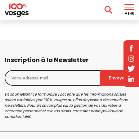
MENU
Inscription à la Newsletter
Envoyer
En soumettant ce formulaire, j'accepte que les informations saisies
soient exploitées par 100% Vosges aux fins de gestion des envois de
newsletters. Pour en savoir plus sur la gestion de vos données à
caractère personnel et sur vos droits, consultez notre
politique de
confidentialité