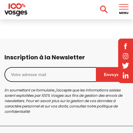
MENU
Inscription à la Newsletter
Envoyer
En soumettant ce formulaire, j'accepte que les informations saisies
soient exploitées par 100% Vosges aux fins de gestion des envois de
newsletters. Pour en savoir plus sur la gestion de vos données à
caractère personnel et sur vos droits, consultez notre
politique de
confidentialité