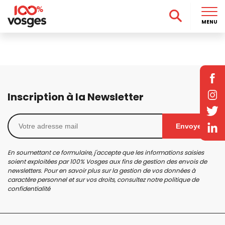
MENU
Inscription à la Newsletter
Envoyer
En soumettant ce formulaire, j'accepte que les informations saisies
soient exploitées par 100% Vosges aux fins de gestion des envois de
newsletters. Pour en savoir plus sur la gestion de vos données à
caractère personnel et sur vos droits, consultez notre
politique de
confidentialité