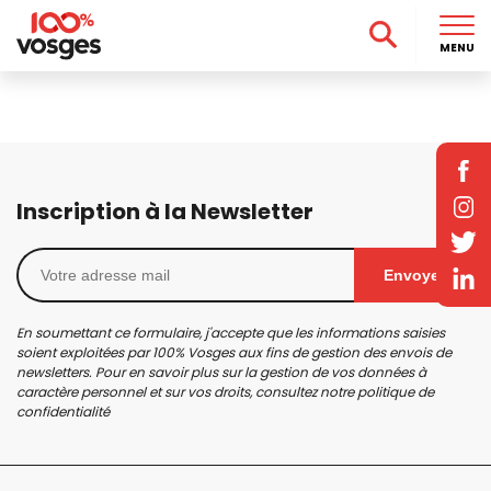
MENU
Inscription à la Newsletter
Envoyer
En soumettant ce formulaire, j'accepte que les informations saisies
soient exploitées par 100% Vosges aux fins de gestion des envois de
newsletters. Pour en savoir plus sur la gestion de vos données à
caractère personnel et sur vos droits, consultez notre
politique de
confidentialité