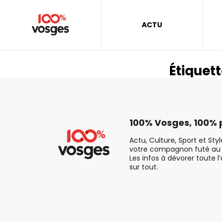
ACTU
Étiquett
100% Vosges, 100% p
Actu, Culture, Sport et Sty
votre compagnon futé au 
Les infos à dévorer toute l
sur tout.