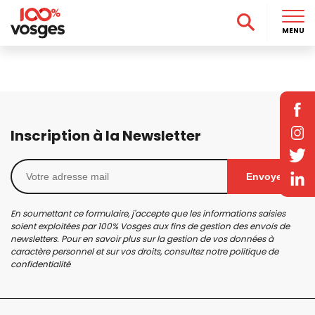
MENU
Inscription à la Newsletter
Envoyer
En soumettant ce formulaire, j'accepte que les informations saisies
soient exploitées par 100% Vosges aux fins de gestion des envois de
newsletters. Pour en savoir plus sur la gestion de vos données à
caractère personnel et sur vos droits, consultez notre
politique de
confidentialité