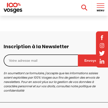
MENU
Inscription à la Newsletter
Envoyer
En soumettant ce formulaire, j'accepte que les informations saisies
soient exploitées par 100% Vosges aux fins de gestion des envois de
newsletters. Pour en savoir plus sur la gestion de vos données à
caractère personnel et sur vos droits, consultez notre
politique de
confidentialité