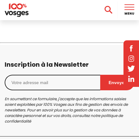
MENU
Inscription à la Newsletter
Envoyer
En soumettant ce formulaire, j'accepte que les informations saisies
soient exploitées par 100% Vosges aux fins de gestion des envois de
newsletters. Pour en savoir plus sur la gestion de vos données à
caractère personnel et sur vos droits, consultez notre
politique de
confidentialité