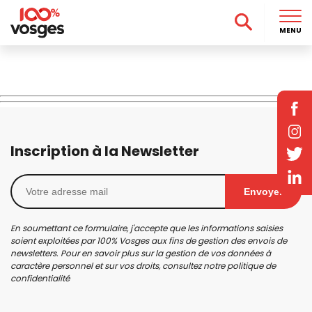
MENU
Inscription à la Newsletter
Envoyer
En soumettant ce formulaire, j'accepte que les informations saisies
soient exploitées par 100% Vosges aux fins de gestion des envois de
newsletters. Pour en savoir plus sur la gestion de vos données à
caractère personnel et sur vos droits, consultez notre
politique de
confidentialité