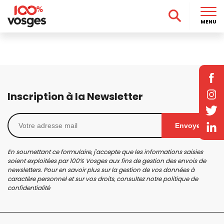
MENU
Inscription à la Newsletter
Envoyer
En soumettant ce formulaire, j'accepte que les informations saisies
soient exploitées par 100% Vosges aux fins de gestion des envois de
newsletters. Pour en savoir plus sur la gestion de vos données à
caractère personnel et sur vos droits, consultez notre
politique de
confidentialité