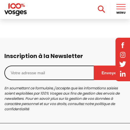
MENU
Inscription à la Newsletter
Envoyer
En soumettant ce formulaire, j'accepte que les informations saisies
soient exploitées par 100% Vosges aux fins de gestion des envois de
newsletters. Pour en savoir plus sur la gestion de vos données à
caractère personnel et sur vos droits, consultez notre
politique de
confidentialité