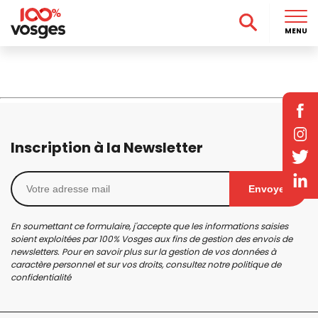
MENU
Inscription à la Newsletter
Envoyer
En soumettant ce formulaire, j'accepte que les informations saisies
soient exploitées par 100% Vosges aux fins de gestion des envois de
newsletters. Pour en savoir plus sur la gestion de vos données à
caractère personnel et sur vos droits, consultez notre
politique de
confidentialité