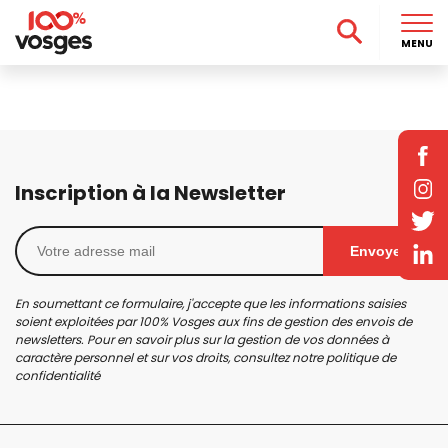
MENU
Inscription à la Newsletter
Envoyer
En soumettant ce formulaire, j'accepte que les informations saisies
soient exploitées par 100% Vosges aux fins de gestion des envois de
newsletters. Pour en savoir plus sur la gestion de vos données à
caractère personnel et sur vos droits, consultez notre
politique de
confidentialité