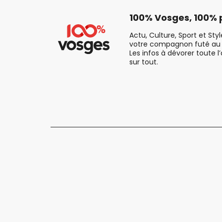
100% Vosges, 100% p
Actu, Culture, Sport et Sty
votre compagnon futé au 
Les infos à dévorer toute l
sur tout.