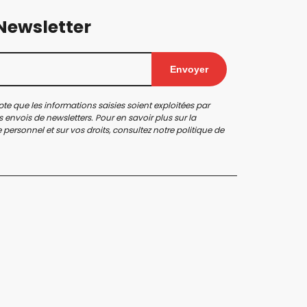
 Newsletter
Envoyer
te que les informations saisies soient exploitées par
 envois de newsletters. Pour en savoir plus sur la
personnel et sur vos droits, consultez notre
politique de