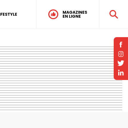
MAGAZINES
IFESTYLE
EN LIGNE