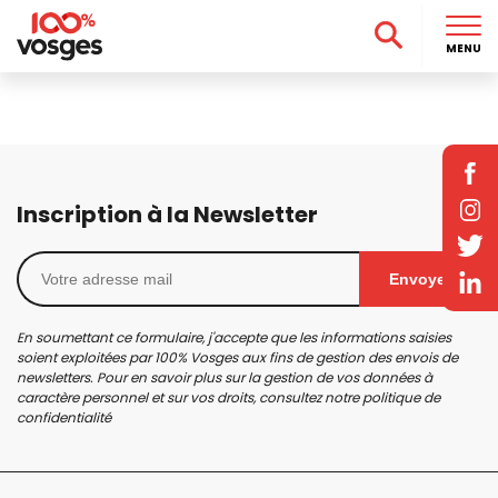
MENU
Inscription à la Newsletter
Envoyer
En soumettant ce formulaire, j'accepte que les informations saisies
soient exploitées par 100% Vosges aux fins de gestion des envois de
newsletters. Pour en savoir plus sur la gestion de vos données à
caractère personnel et sur vos droits, consultez notre
politique de
confidentialité