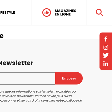
MAGAZINES
IFESTYLE
EN LIGNE
e
 Newsletter
Envoyer
te que les informations saisies soient exploitées par
 envois de newsletters. Pour en savoir plus sur la
personnel et sur vos droits, consultez notre
politique de