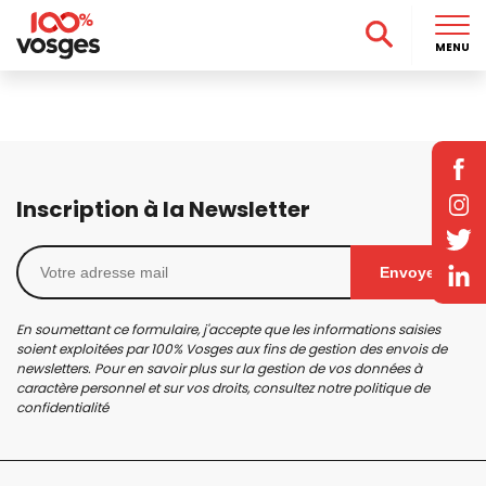
MENU
Inscription à la Newsletter
Envoyer
En soumettant ce formulaire, j'accepte que les informations saisies
soient exploitées par 100% Vosges aux fins de gestion des envois de
newsletters. Pour en savoir plus sur la gestion de vos données à
caractère personnel et sur vos droits, consultez notre
politique de
confidentialité