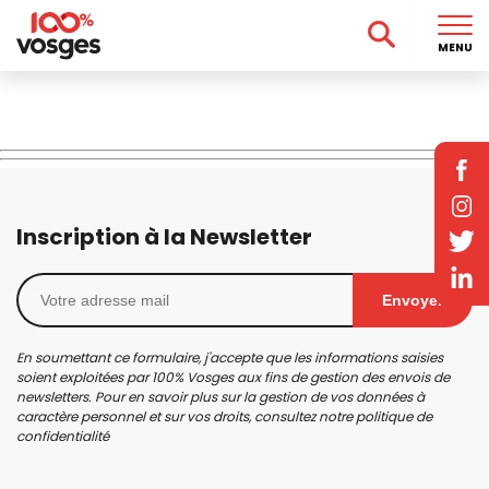
MENU
Inscription à la Newsletter
Envoyer
En soumettant ce formulaire, j'accepte que les informations saisies
soient exploitées par 100% Vosges aux fins de gestion des envois de
newsletters. Pour en savoir plus sur la gestion de vos données à
caractère personnel et sur vos droits, consultez notre
politique de
confidentialité