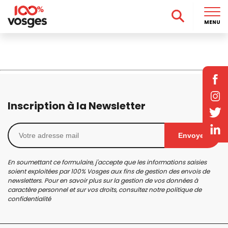
MENU
Inscription à la Newsletter
Envoyer
En soumettant ce formulaire, j'accepte que les informations saisies
soient exploitées par 100% Vosges aux fins de gestion des envois de
newsletters. Pour en savoir plus sur la gestion de vos données à
caractère personnel et sur vos droits, consultez notre
politique de
confidentialité