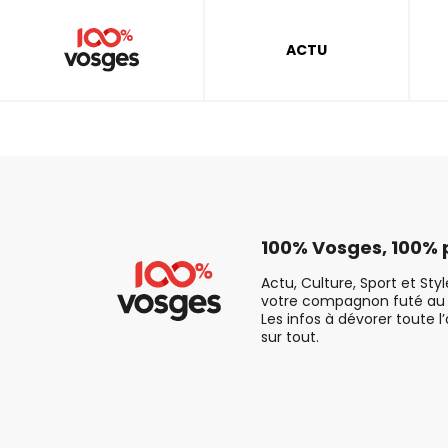
ACTU
100% Vosges, 100% p
Actu, Culture, Sport et Sty
votre compagnon futé au 
Les infos à dévorer toute l
sur tout.