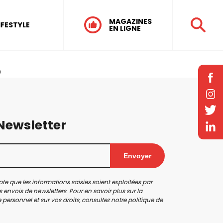
MAGAZINES
IFESTYLE
EN LIGNE
o
 Newsletter
Envoyer
te que les informations saisies soient exploitées par
 envois de newsletters. Pour en savoir plus sur la
personnel et sur vos droits, consultez notre
politique de