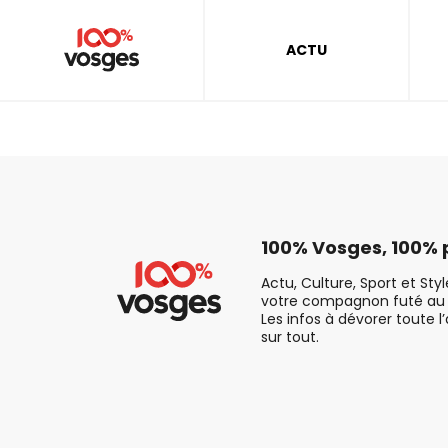
ACTU
100% Vosges, 100% p
Actu, Culture, Sport et Sty
votre compagnon futé au 
Les infos à dévorer toute l
sur tout.