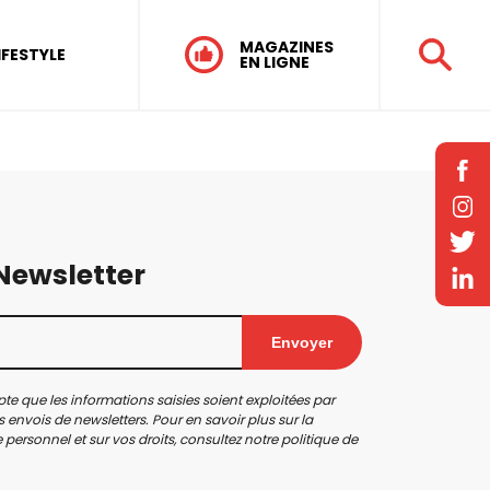
MAGAZINES
IFESTYLE
EN LIGNE
 Newsletter
Envoyer
te que les informations saisies soient exploitées par
 envois de newsletters. Pour en savoir plus sur la
personnel et sur vos droits, consultez notre
politique de