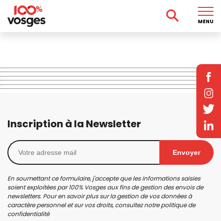
MENU
Inscription à la Newsletter
Envoyer
En soumettant ce formulaire, j'accepte que les informations saisies
soient exploitées par 100% Vosges aux fins de gestion des envois de
newsletters. Pour en savoir plus sur la gestion de vos données à
caractère personnel et sur vos droits, consultez notre
politique de
confidentialité