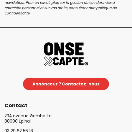
newsletters. Pour en savoir plus sur la gestion de vos données à
caractère personnel et sur vos droits, consultez notre
politique de
confidentialité
Annonceur ? Contactez-nous
Contact
23A avenue Gambetta
88000 Épinal
03 29 82 56 18