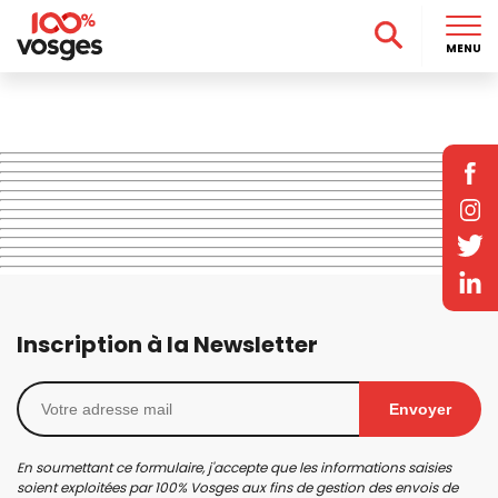
MENU
Inscription à la Newsletter
Envoyer
En soumettant ce formulaire, j'accepte que les informations saisies
soient exploitées par 100% Vosges aux fins de gestion des envois de