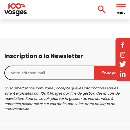
MENU
Inscription à la Newsletter
Envoyer
En soumettant ce formulaire, j'accepte que les informations saisies
soient exploitées par 100% Vosges aux fins de gestion des envois de
newsletters. Pour en savoir plus sur la gestion de vos données à
caractère personnel et sur vos droits, consultez notre
politique de
confidentialité