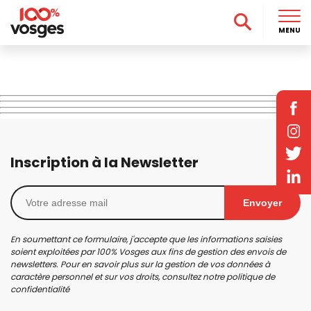
MENU
Inscription à la Newsletter
Envoyer
En soumettant ce formulaire, j'accepte que les informations saisies
soient exploitées par 100% Vosges aux fins de gestion des envois de
newsletters. Pour en savoir plus sur la gestion de vos données à
caractère personnel et sur vos droits, consultez notre
politique de
confidentialité