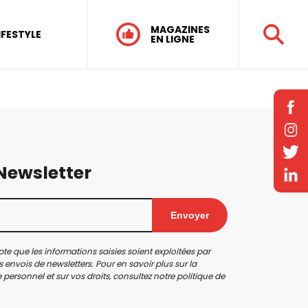
MAGAZINES
IFESTYLE
EN LIGNE
 Newsletter
Envoyer
te que les informations saisies soient exploitées par
 envois de newsletters. Pour en savoir plus sur la
personnel et sur vos droits, consultez notre
politique de