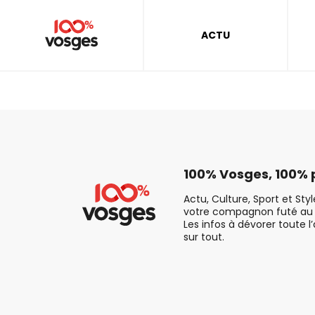
ACTU
100% Vosges, 100% p
Actu, Culture, Sport et Sty
votre compagnon futé au 
Les infos à dévorer toute l
sur tout.