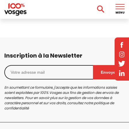
MENU
Inscription à la Newsletter
Envoyer
En soumettant ce formulaire, j'accepte que les informations saisies
soient exploitées par 100% Vosges aux fins de gestion des envois de
newsletters. Pour en savoir plus sur la gestion de vos données à
caractère personnel et sur vos droits, consultez notre
politique de
confidentialité