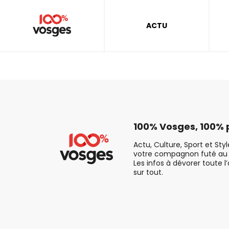
ACTU
100% Vosges, 100% p
Actu, Culture, Sport et Sty
votre compagnon futé au 
Les infos à dévorer toute l
sur tout.