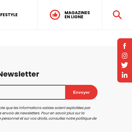
MAGAZINES
IFESTYLE
EN LIGNE
 Newsletter
Envoyer
te que les informations saisies soient exploitées par
 envois de newsletters. Pour en savoir plus sur la
personnel et sur vos droits, consultez notre
politique de