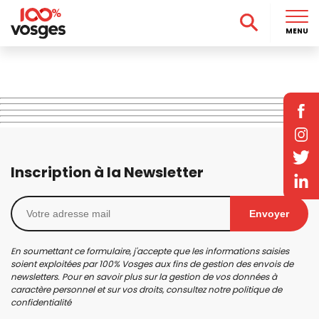
MENU
Inscription à la Newsletter
Envoyer
En soumettant ce formulaire, j'accepte que les informations saisies
soient exploitées par 100% Vosges aux fins de gestion des envois de
newsletters. Pour en savoir plus sur la gestion de vos données à
caractère personnel et sur vos droits, consultez notre
politique de
confidentialité