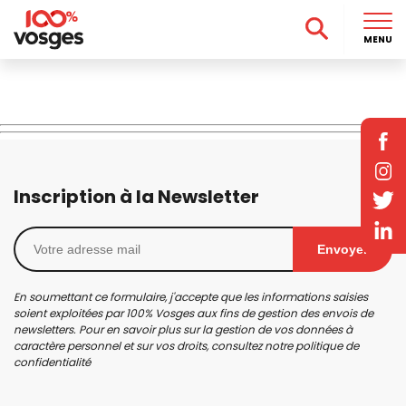
MENU
Inscription à la Newsletter
Envoyer
En soumettant ce formulaire, j'accepte que les informations saisies
soient exploitées par 100% Vosges aux fins de gestion des envois de
newsletters. Pour en savoir plus sur la gestion de vos données à
caractère personnel et sur vos droits, consultez notre
politique de
confidentialité