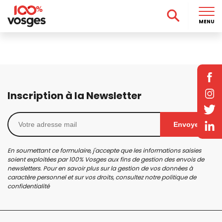
MENU
Inscription à la Newsletter
Envoyer
En soumettant ce formulaire, j'accepte que les informations saisies
soient exploitées par 100% Vosges aux fins de gestion des envois de
newsletters. Pour en savoir plus sur la gestion de vos données à
caractère personnel et sur vos droits, consultez notre
politique de
confidentialité