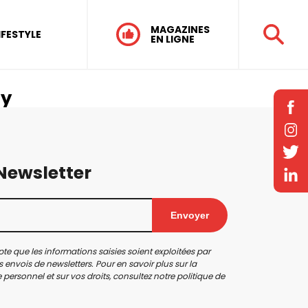
MAGAZINES
IFESTYLE
EN LIGNE
ny
 Newsletter
Envoyer
te que les informations saisies soient exploitées par
 envois de newsletters. Pour en savoir plus sur la
personnel et sur vos droits, consultez notre
politique de