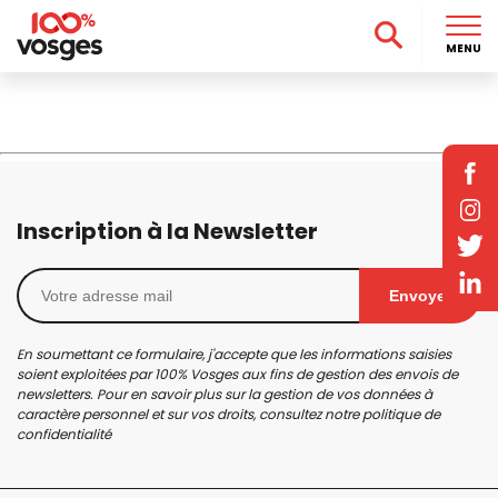
MENU
Inscription à la Newsletter
Envoyer
En soumettant ce formulaire, j'accepte que les informations saisies
soient exploitées par 100% Vosges aux fins de gestion des envois de
newsletters. Pour en savoir plus sur la gestion de vos données à
caractère personnel et sur vos droits, consultez notre
politique de
confidentialité