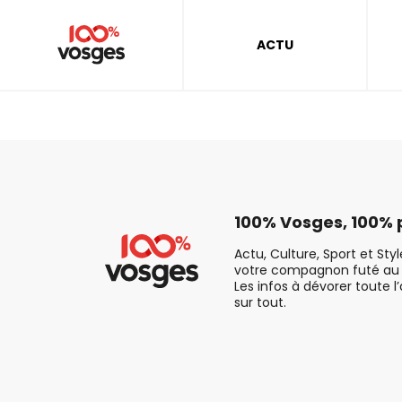
ACTU
100% Vosges, 100% p
Actu, Culture, Sport et Sty
votre compagnon futé au 
Les infos à dévorer toute l
sur tout.