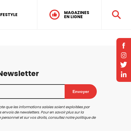
MAGAZINES
IFESTYLE
EN LIGNE
 Newsletter
Envoyer
te que les informations saisies soient exploitées par
 envois de newsletters. Pour en savoir plus sur la
personnel et sur vos droits, consultez notre
politique de