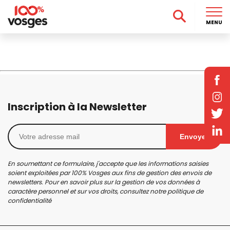
MENU
Inscription à la Newsletter
Envoyer
En soumettant ce formulaire, j'accepte que les informations saisies
soient exploitées par 100% Vosges aux fins de gestion des envois de
newsletters. Pour en savoir plus sur la gestion de vos données à
caractère personnel et sur vos droits, consultez notre
politique de
confidentialité