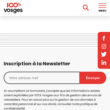
MENU
Inscription à la Newsletter
Envoyer
En soumettant ce formulaire, j'accepte que les informations saisies
soient exploitées par 100% Vosges aux fins de gestion des envois de
newsletters. Pour en savoir plus sur la gestion de vos données à
caractère personnel et sur vos droits, consultez notre
politique de
confidentialité