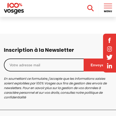
MENU
Inscription à la Newsletter
Envoyer
En soumettant ce formulaire, j'accepte que les informations saisies
soient exploitées par 100% Vosges aux fins de gestion des envois de
newsletters. Pour en savoir plus sur la gestion de vos données à
caractère personnel et sur vos droits, consultez notre
politique de
confidentialité