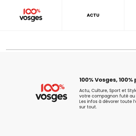
ACTU
100% Vosges, 100% p
Actu, Culture, Sport et Sty
votre compagnon futé au 
Les infos à dévorer toute l
sur tout.