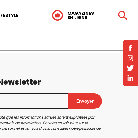
MAGAZINES
IFESTYLE
EN LIGNE
 Newsletter
Envoyer
te que les informations saisies soient exploitées par
 envois de newsletters. Pour en savoir plus sur la
personnel et sur vos droits, consultez notre
politique de