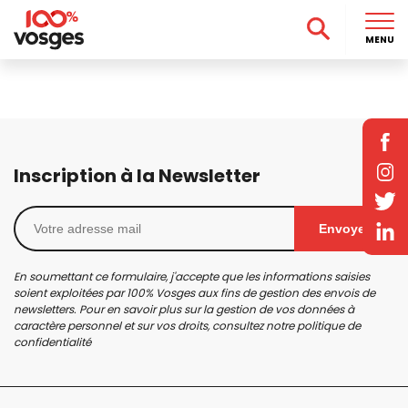
MENU
Inscription à la Newsletter
Envoyer
En soumettant ce formulaire, j'accepte que les informations saisies
soient exploitées par 100% Vosges aux fins de gestion des envois de
newsletters. Pour en savoir plus sur la gestion de vos données à
caractère personnel et sur vos droits, consultez notre
politique de
confidentialité