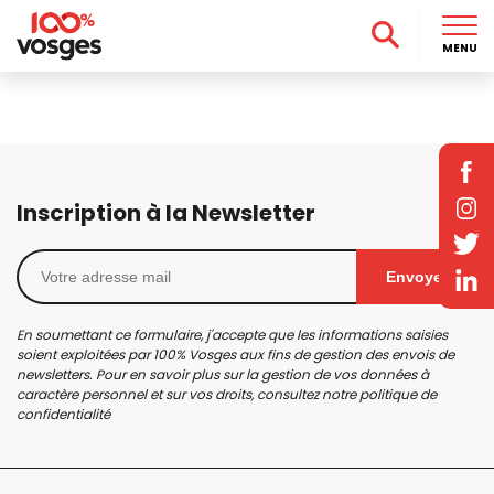
MENU
Inscription à la Newsletter
Envoyer
En soumettant ce formulaire, j'accepte que les informations saisies
soient exploitées par 100% Vosges aux fins de gestion des envois de
newsletters. Pour en savoir plus sur la gestion de vos données à
caractère personnel et sur vos droits, consultez notre
politique de
confidentialité