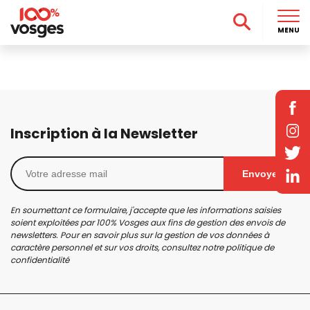
MENU
Inscription à la Newsletter
Envoyer
En soumettant ce formulaire, j'accepte que les informations saisies
soient exploitées par 100% Vosges aux fins de gestion des envois de
newsletters. Pour en savoir plus sur la gestion de vos données à
caractère personnel et sur vos droits, consultez notre
politique de
confidentialité