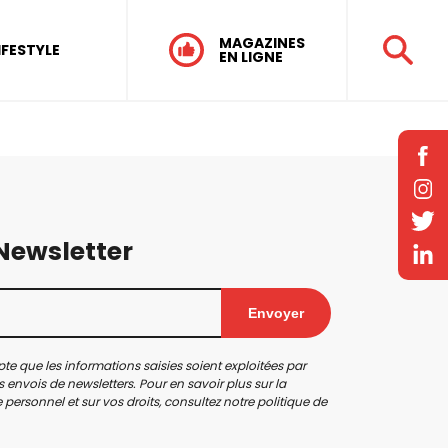
MAGAZINES
IFESTYLE
EN LIGNE
 Newsletter
Envoyer
te que les informations saisies soient exploitées par
 envois de newsletters. Pour en savoir plus sur la
personnel et sur vos droits, consultez notre
politique de