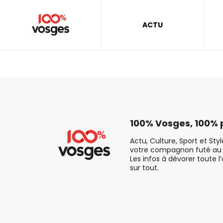
ACTU
100% Vosges, 100% p
Actu, Culture, Sport et Sty
votre compagnon futé au 
Les infos à dévorer toute l
sur tout.