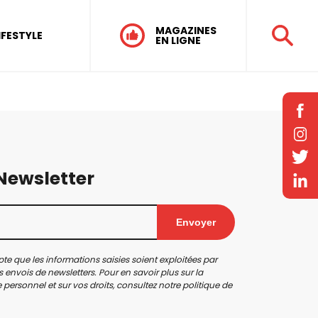
MAGAZINES
IFESTYLE
EN LIGNE
 Newsletter
Envoyer
te que les informations saisies soient exploitées par
 envois de newsletters. Pour en savoir plus sur la
personnel et sur vos droits, consultez notre
politique de