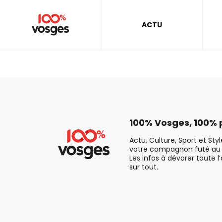
ACTU
100% Vosges, 100% p
Actu, Culture, Sport et Sty
votre compagnon futé au 
Les infos à dévorer toute l
sur tout.