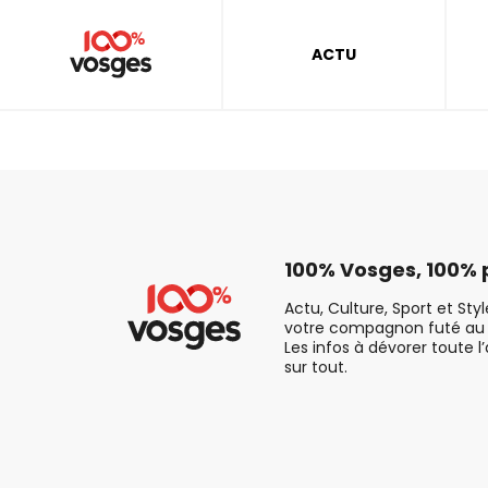
ACTU
100% Vosges, 100% p
Actu, Culture, Sport et Sty
votre compagnon futé au 
Les infos à dévorer toute l
sur tout.