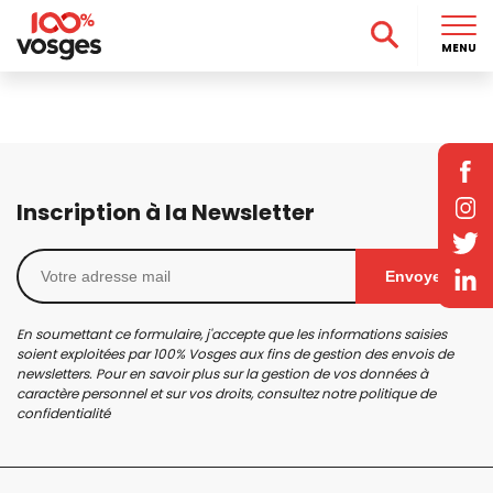
MENU
Inscription à la Newsletter
Envoyer
En soumettant ce formulaire, j'accepte que les informations saisies
soient exploitées par 100% Vosges aux fins de gestion des envois de
newsletters. Pour en savoir plus sur la gestion de vos données à
caractère personnel et sur vos droits, consultez notre
politique de
confidentialité