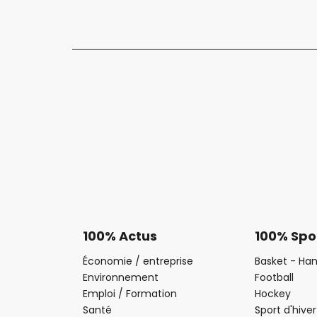
100% Actus
100% Spo
Économie / entreprise
Basket - Han
Environnement
Football
Emploi / Formation
Hockey
Santé
Sport d'hiver