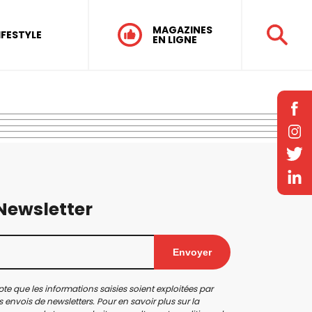
MAGAZINES
IFESTYLE
EN LIGNE
 Newsletter
Envoyer
te que les informations saisies soient exploitées par
 envois de newsletters. Pour en savoir plus sur la