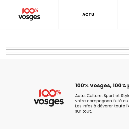
ACTU
100% Vosges, 100% p
Actu, Culture, Sport et Sty
votre compagnon futé au 
Les infos à dévorer toute l
sur tout.