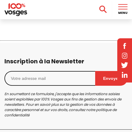
MENU
Inscription à la Newsletter
Envoyer
En soumettant ce formulaire, j'accepte que les informations saisies
soient exploitées par 100% Vosges aux fins de gestion des envois de
newsletters. Pour en savoir plus sur la gestion de vos données à
caractère personnel et sur vos droits, consultez notre
politique de
confidentialité