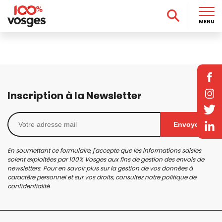
MENU
Inscription à la Newsletter
Envoyer
En soumettant ce formulaire, j'accepte que les informations saisies
soient exploitées par 100% Vosges aux fins de gestion des envois de
newsletters. Pour en savoir plus sur la gestion de vos données à
caractère personnel et sur vos droits, consultez notre
politique de
confidentialité