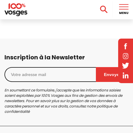
MENU
Inscription à la Newsletter
Envoyer
En soumettant ce formulaire, j'accepte que les informations saisies
soient exploitées par 100% Vosges aux fins de gestion des envois de
newsletters. Pour en savoir plus sur la gestion de vos données à
caractère personnel et sur vos droits, consultez notre
politique de
confidentialité