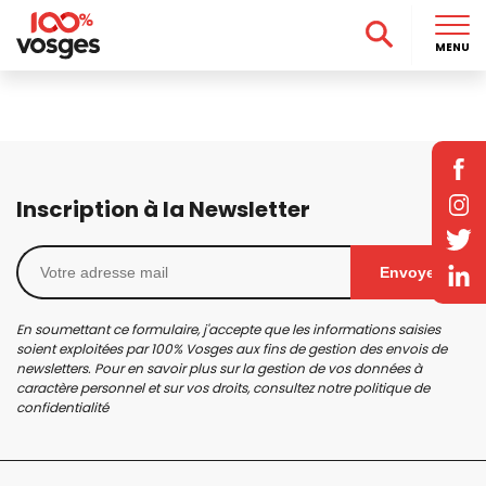
MENU
Inscription à la Newsletter
Envoyer
En soumettant ce formulaire, j'accepte que les informations saisies
soient exploitées par 100% Vosges aux fins de gestion des envois de
newsletters. Pour en savoir plus sur la gestion de vos données à
caractère personnel et sur vos droits, consultez notre
politique de
confidentialité